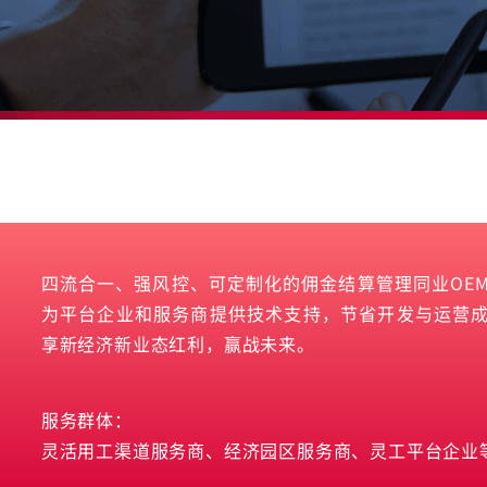
四流合一、强风控、可定制化的佣金结算管理同业OE
为平台企业和服务商提供技术支持，节省开发与运营
享新经济新业态红利，赢战未来。
服务群体：
灵活用工渠道服务商、经济园区服务商、灵工平台企业