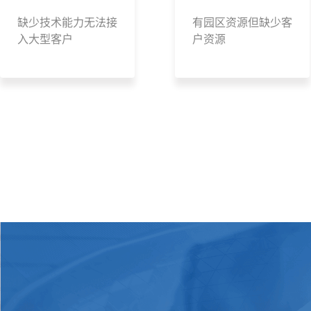
缺少技术能力无法接
有园区资源但缺少客
入大型客户
户资源