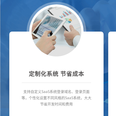
定制化系统 节省成本
支持自定义SaaS系统登录域名、登录页面
等，个性化设置不同风格的SaaS系统，大大
节省开发时间和费用