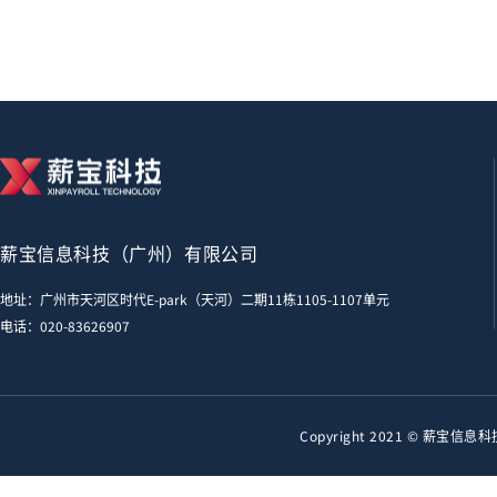
薪宝信息科技（广州）有限公司
地址：广州市天河区时代E-park（天河）二期11栋1105-1107单元
电话：
020-83626907
Copyright 2021 © 薪