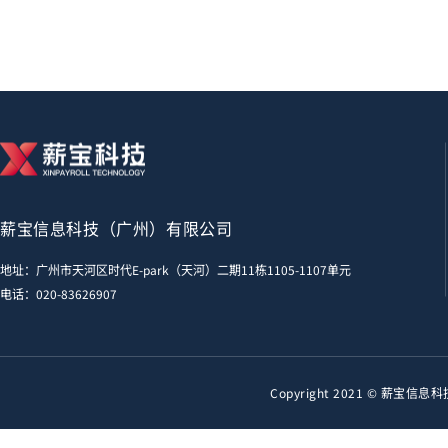
薪宝信息科技（广州）有限公司
地址：广州市天河区时代E-park（天河）二期11栋1105-1107单元
电话：
020-83626907
Copyright 2021 © 薪